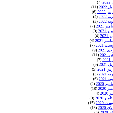
20
(7)
ل 2022
(11)
 2022
(6)
ه 2022
(4)
ه 2022
(3)
بر 2021
(7)
ر 2021
(9)
 2021
(4)
مبر 2021
(4)
ت 2021
(7)
ی 2021
(9)
 2021
(11)
20
(7)
ل 2021
(9)
 2021
(5)
ه 2021
(3)
ه 2021
(6)
بر 2020
(2)
ر 2020
(18)
 2020
(4)
مبر 2020
(9)
ت 2020
(15)
ی 2020
(13)
 2020
(5)