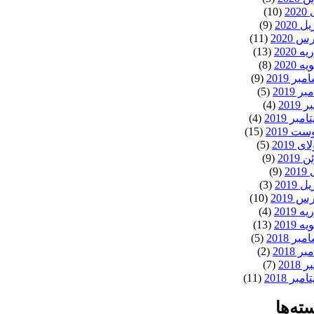
20
(10)
ل 2020
(9)
 2020
(11)
ه 2020
(13)
ه 2020
(8)
بر 2019
(9)
ر 2019
(5)
 2019
(4)
مبر 2019
(4)
ت 2019
(15)
ی 2019
(5)
 2019
(9)
20
(9)
ل 2019
(3)
 2019
(10)
ه 2019
(4)
ه 2019
(13)
بر 2018
(5)
ر 2018
(2)
 2018
(7)
مبر 2018
(11)
ته‌ها