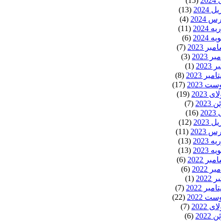
20
(15)
ل 2024
(13)
 2024
(4)
ه 2024
(11)
ه 2024
(6)
بر 2023
(7)
ر 2023
(3)
 2023
(1)
مبر 2023
(8)
ت 2023
(17)
ی 2023
(19)
 2023
(7)
20
(16)
ل 2023
(12)
 2023
(11)
ه 2023
(13)
ه 2023
(13)
بر 2022
(6)
ر 2022
(6)
 2022
(1)
مبر 2022
(7)
ت 2022
(22)
ی 2022
(7)
 2022
(6)