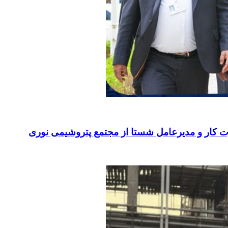
ت کار و مدیرعامل شستا از مجتمع پتروشیمی نوری