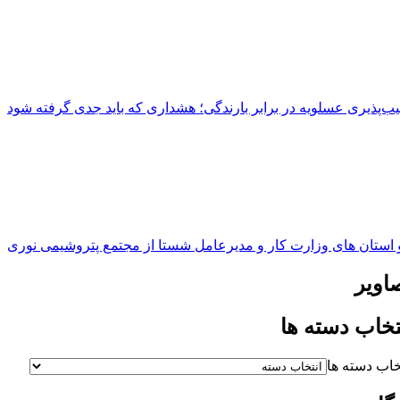
ب‌پذیری عسلویه در برابر بارندگی؛ هشداری که باید جدی گرفته شود
استان های وزارت کار و مدیرعامل شستا از مجتمع پتروشیمی نوری
اویر
تخاب دسته ها
خاب دسته ها