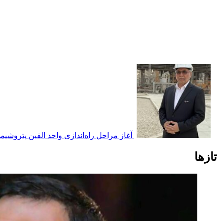
آغاز مراحل راه‌اندازی واحد الفین پتروشی
تازها