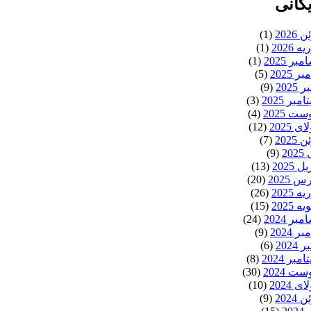
یگانی
 2026
(1)
ه 2026
(1)
بر 2025
(1)
ر 2025
(5)
 2025
(9)
مبر 2025
(3)
ت 2025
(4)
ی 2025
(12)
 2025
(7)
20
(9)
ل 2025
(13)
 2025
(20)
ه 2025
(26)
ه 2025
(15)
بر 2024
(24)
ر 2024
(9)
 2024
(6)
مبر 2024
(8)
ت 2024
(30)
ی 2024
(10)
 2024
(9)